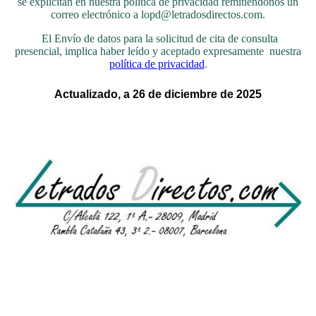
se explicitan en nuestra política de privacidad remitiéndonos un
correo electrónico a lopd@letradosdirectos.com.
El Envío de datos para la solicitud de cita de consulta
presencial, implica haber leído y aceptado expresamente nuestra
política de privacidad
.
Actualizado, a 26 de diciembre de 2025