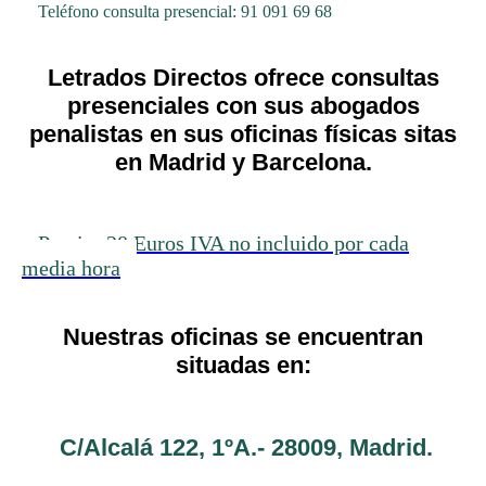
Teléfono consulta presencial: 91 091 69 68
Letrados Directos ofrece consultas
presenciales con sus abogados
penalistas en sus oficinas físicas sitas
en Madrid y Barcelona.
Precio: 28 Euros IVA no incluido por cada
media hora
Nuestras oficinas se encuentran
situadas en:
C/Alcalá 122, 1ºA.- 28009, Madrid.