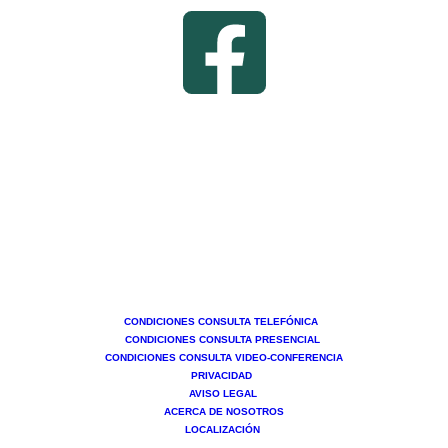
CONDICIONES CONSULTA TELEFÓNICA
CONDICIONES
CONSULTA PRESENCIAL
CONDICIONES CONSULTA VIDEO-CONFERENCIA
PRIVACIDAD
AVISO LEGAL
ACERCA DE NOSOTROS
LOCALIZACIÓN