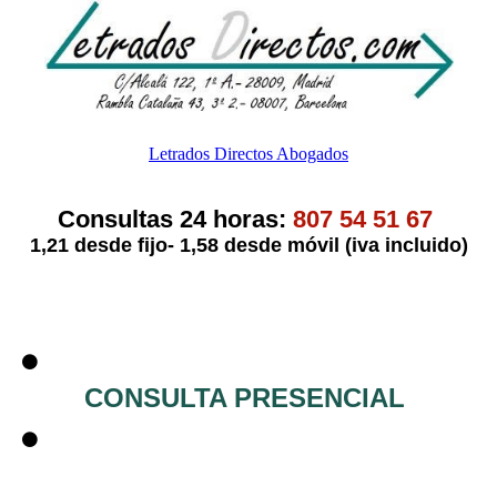
Letrados Directos Abogados
Consultas 24 horas:
807 54 51 67
1,21 desde fijo- 1,58 desde móvil (iva incluido)
CONSULTA PRESENCIAL