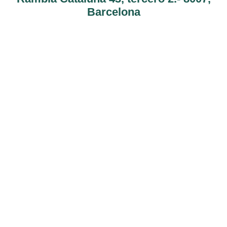
Barcelona