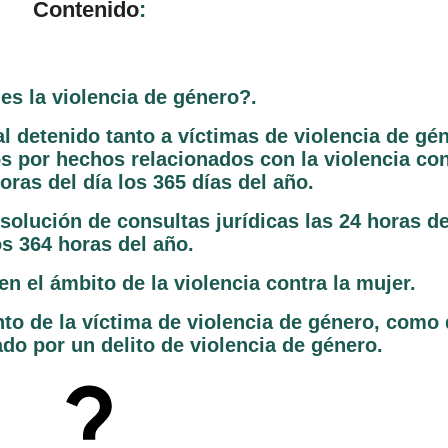
Contenido
:
es la violencia de género?.
al detenido tanto a víctimas de violencia de gé
s por hechos relacionados con la violencia con
oras del día los 365 días del año.
solución de consultas jurídicas las 24 horas de
os 364 horas del año.
n el ámbito de la violencia contra la mujer.
to de la víctima de violencia de género, como 
do por un delito de violencia de género.