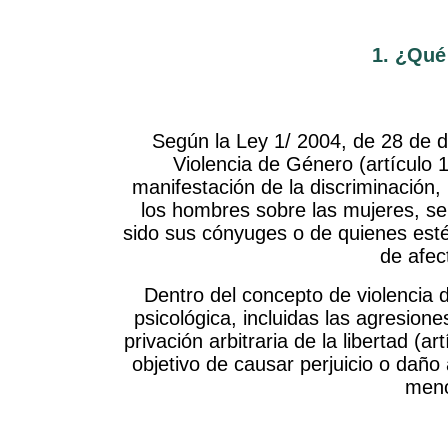
1. ¿Qué
Según la Ley 1/ 2004, de 28 de d
Violencia de Género (artículo 1
manifestación de la discriminación,
los hombres sobre las mujeres, se
sido sus cónyuges o de quienes estén
de afec
Dentro del concepto de violencia 
psicológica, incluidas las agresione
privación arbitraria de la libertad (
objetivo de causar perjuicio o daño
meno