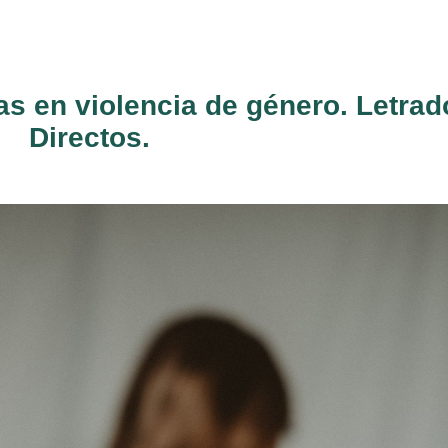
s en violencia de género. Letrad
Directos.