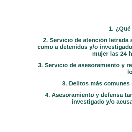
1. ¿Qué 
2. Servicio de atención letrada 
como a detenidos y/o investigado
mujer las 24 h
3. Servicio de asesoramiento y re
l
3. Delitos más comunes e
4. Asesoramiento y defensa tan
investigado y/o acusa