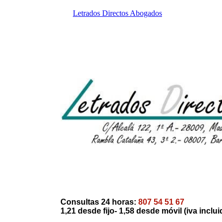
Letrados Directos Abogados
Consultas 24 horas:
807 54 51 67
1,21 desde fijo- 1,58 desde móvil (iva inclui