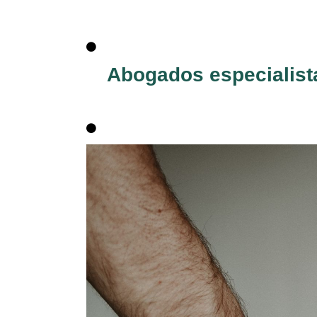
Abogados especialista